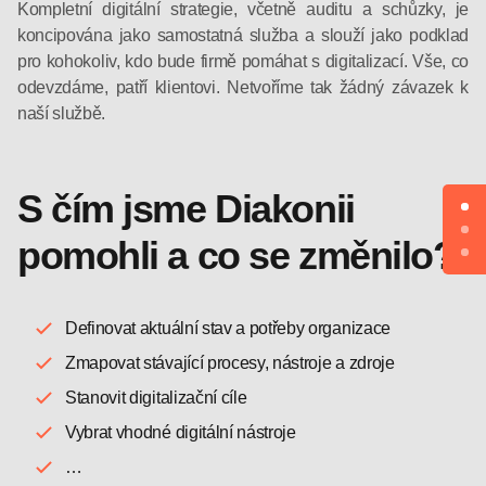
Kompletní digitální strategie, včetně auditu a schůzky, je
koncipována jako samostatná služba a slouží jako podklad
pro kohokoliv, kdo bude firmě pomáhat s digitalizací. Vše, co
odevzdáme, patří klientovi. Netvoříme tak žádný závazek k
naší službě.
S čím jsme Diakonii
pomohli a co se změnilo?
Definovat aktuální stav a potřeby organizace
Zmapovat stávající procesy, nástroje a zdroje
Stanovit digitalizační cíle
Vybrat vhodné digitální nástroje
…