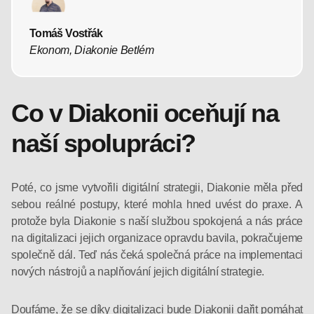
Tomáš Vostřák
Ekonom, Diakonie Betlém
Co v Diakonii oceňují na
naší spolupráci?
Poté, co jsme vytvořili digitální strategii, Diakonie měla před
sebou reálné postupy, které mohla hned uvést do praxe. A
protože byla Diakonie s naší službou spokojená a nás práce
na digitalizaci jejich organizace opravdu bavila, pokračujeme
společně dál. Teď nás čeká společná práce na implementaci
nových nástrojů a naplňování jejich digitální strategie.
Doufáme, že se díky digitalizaci bude Diakonii dařit pomáhat