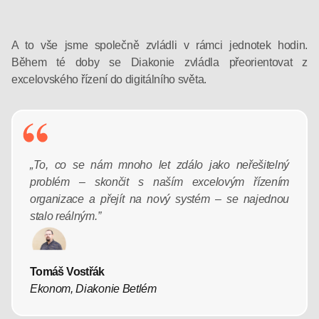
A to vše jsme společně zvládli v rámci jednotek hodin.
Během té doby se Diakonie zvládla přeorientovat z
excelovského řízení do digitálního světa.
„To, co se nám mnoho let zdálo jako neřešitelný
problém – skončit s naším excelovým řízením
organizace a přejít na nový systém – se najednou
stalo reálným.”
Tomáš Vostřák
Ekonom, Diakonie Betlém