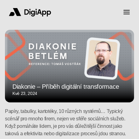
Diakonie – Příběh digitální transformace
Kvě 23, 2024
Papíry, tabulky, kartotéky, 10 různých systémů… Typický
scénář pro mnoho firem, nejen ve sféře sociálních služeb.
Když pomáháte lidem, je pro vás důležitější činnost jako
taková a efektivita nebo digitalizace procesů jdou stranou.