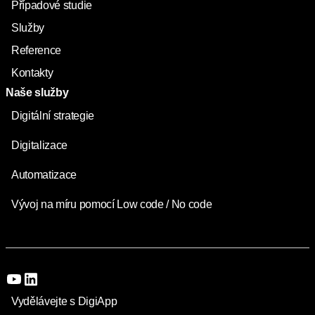
Případové studie
Služby
Reference
Kontakty
Naše služby
Digitální strategie
Digitalizace
Automatizace
Vývoj na míru pomocí Low code / No code
Vydělávejte s DigiApp